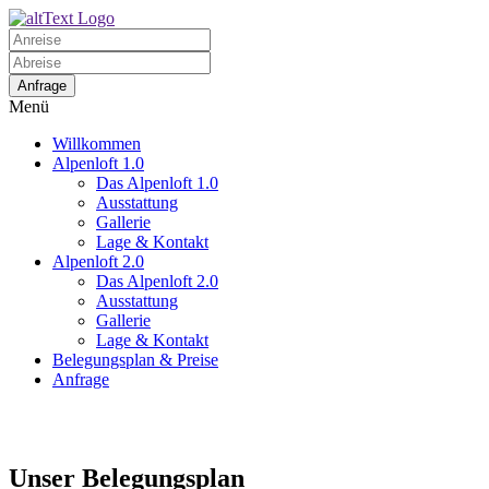
Menü
Willkommen
Alpenloft 1.0
Das Alpenloft 1.0
Ausstattung
Gallerie
Lage & Kontakt
Alpenloft 2.0
Das Alpenloft 2.0
Ausstattung
Gallerie
Lage & Kontakt
Belegungsplan & Preise
Anfrage
Unser Belegungsplan